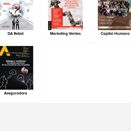
DA Retail
Marketing Ventas
Capital Humano
Aseguradora