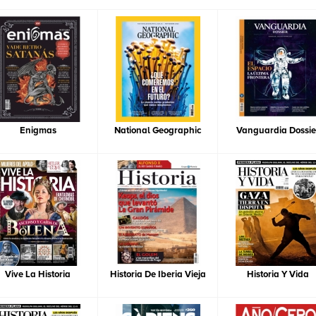
Enigmas
National Geographic
Vanguardia Dossie
Vive La Historia
Historia De Iberia Vieja
Historia Y Vida