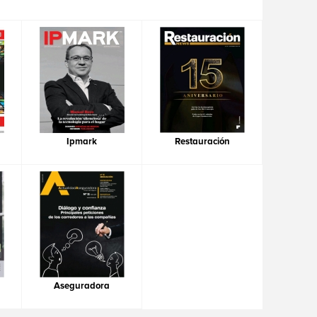
Ipmark
Restauración
Aseguradora