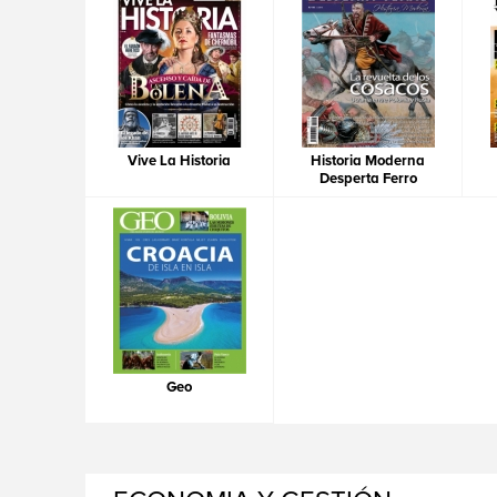
Vive La Historia
Historia Moderna
Desperta Ferro
Geo