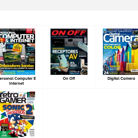
ersonal Computer E
On Off
Digital Camera
Internet