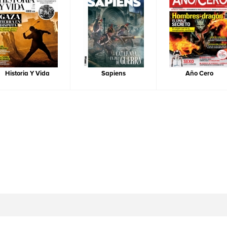
Historia Y Vida
Sapiens
Año Cero