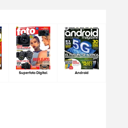
Superfoto Digital
Android