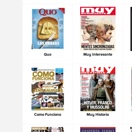
Quo
Muy Interesante
Como Funciona
Muy Historia