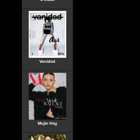
Vanidad
Mujer Hoy