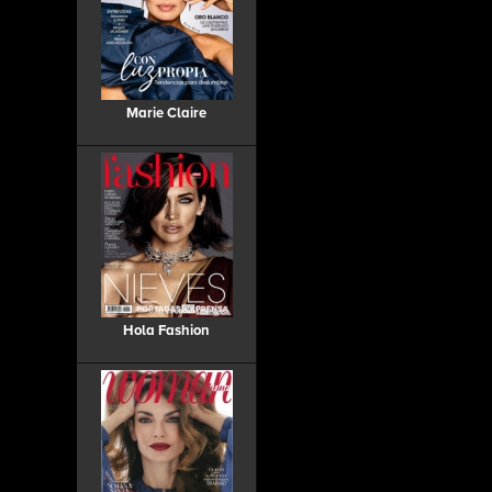
Marie Claire
Hola Fashion