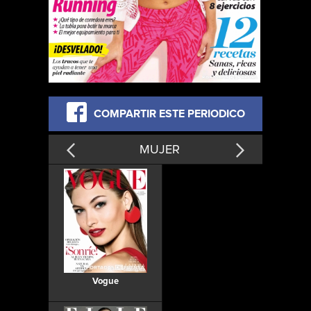
COMPARTIR ESTE PERIODICO
MUJER
Vogue