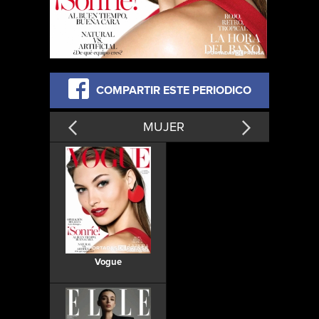
COMPARTIR ESTE PERIODICO
MUJER
Vogue