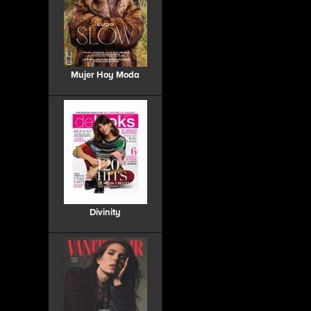
Mujer Hoy Moda
Divinity