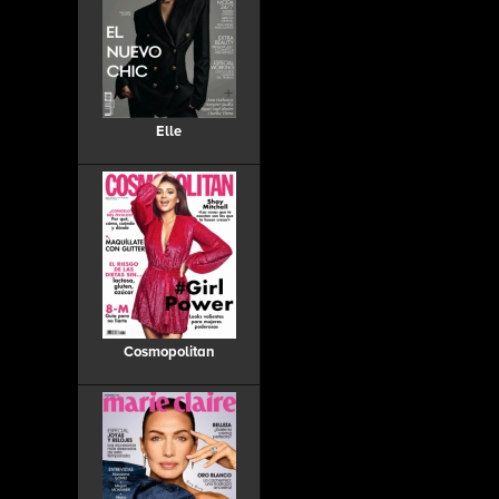
Elle
Cosmopolitan