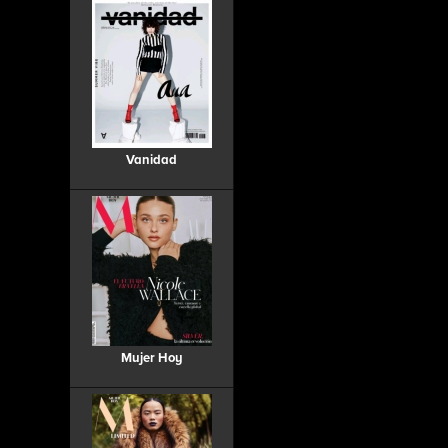
Vanidad
Mujer Hoy