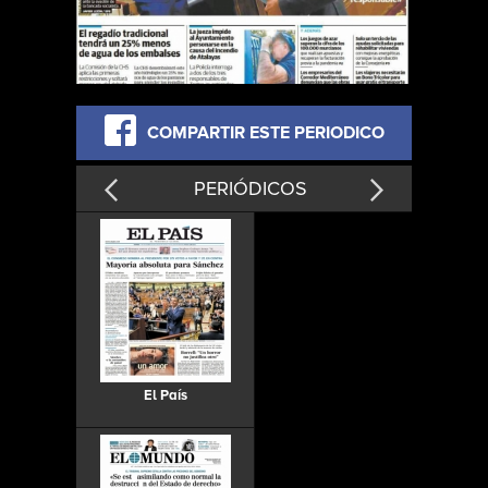
COMPARTIR ESTE PERIODICO
PERIÓDICOS
El País