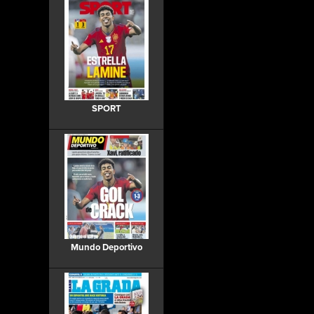
SPORT
Mundo Deportivo