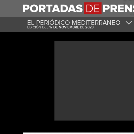
EL PERIÓDICO MEDITERRANEO
EDICIÓN DEL
17 DE NOVIEMBRE DE 2023