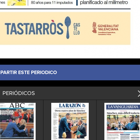
ARTIR ESTE PERIODICO
PERIÓDICOS