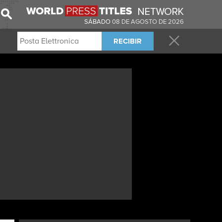
SÁBADO
08 DE AGOSTO DE 2026
RECIBIR
RTADAS DE LOS PERIÓDICOS EN SU CORREO ELECTRÓNICO.