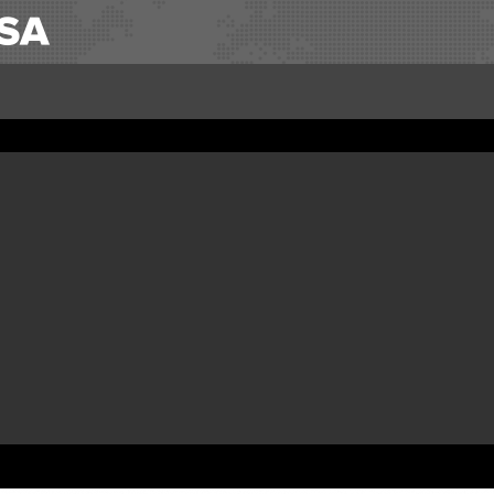
OBTENER LAS PO