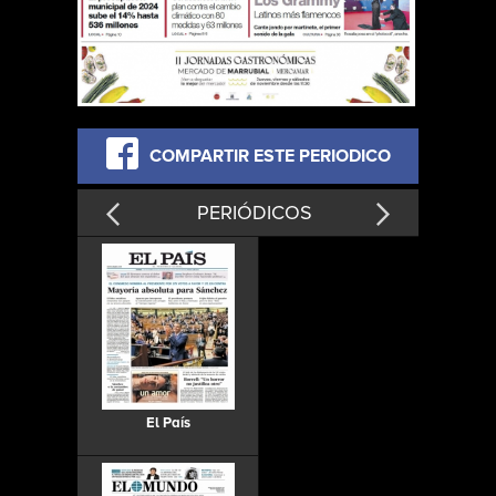
COMPARTIR ESTE PERIODICO
PERIÓDICOS
El País