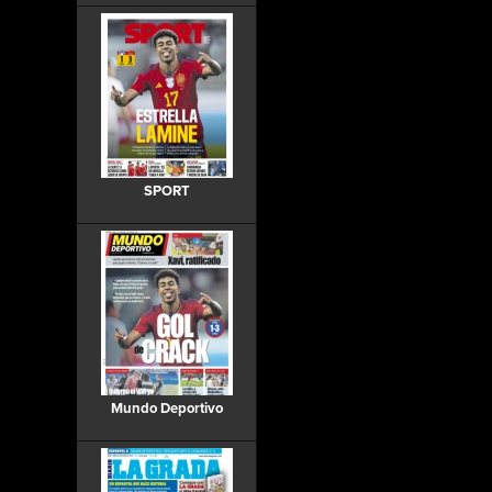
SPORT
Mundo Deportivo