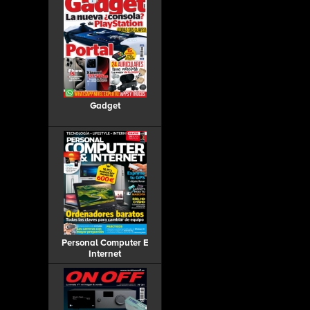
Gadget
Personal Computer E
Internet