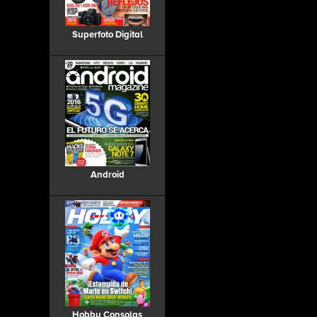
Superfoto Digital
Android
Hobby Consolas