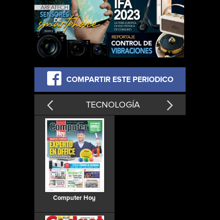
COMPARTIR ESTE PERIODICO
TECNOLOGÍA
Computer Hoy