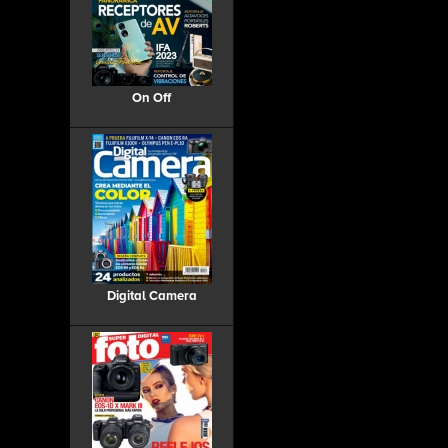
On Off
Digital Camera