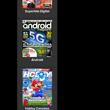
Superfoto Digital
Android
Hobby Consolas