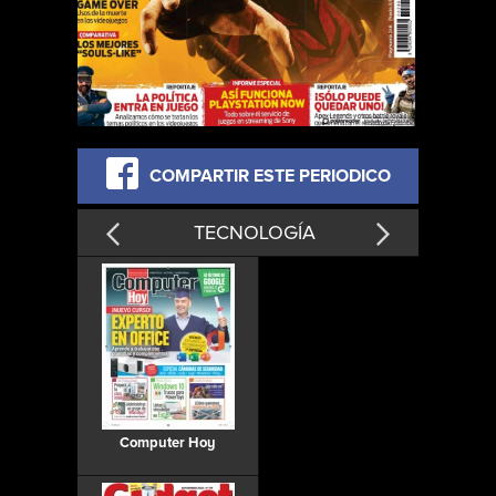
COMPARTIR ESTE PERIODICO
TECNOLOGÍA
Computer Hoy