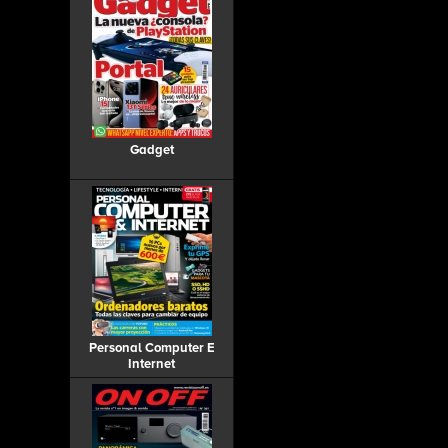
Gadget
Personal Computer E
Internet